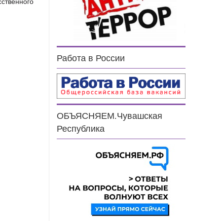
сственного
Работа в России
ОБЪЯСНЯЕМ.Чувашская
Республика