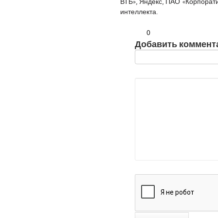
ВТБ», Яндекс, ПАО «Корпорати
интеллекта.
0
Добавить коммент