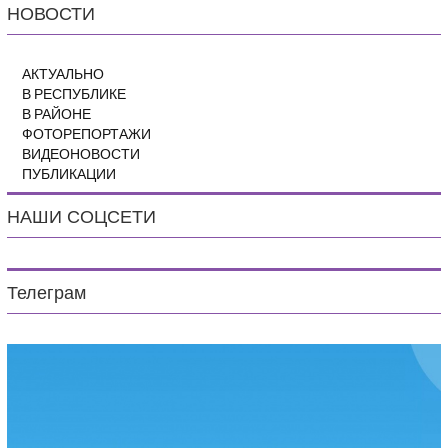
НОВОСТИ
АКТУАЛЬНО
В РЕСПУБЛИКЕ
В РАЙОНЕ
ФОТОРЕПОРТАЖИ
ВИДЕОНОВОСТИ
ПУБЛИКАЦИИ
НАШИ СОЦСЕТИ
Телеграм