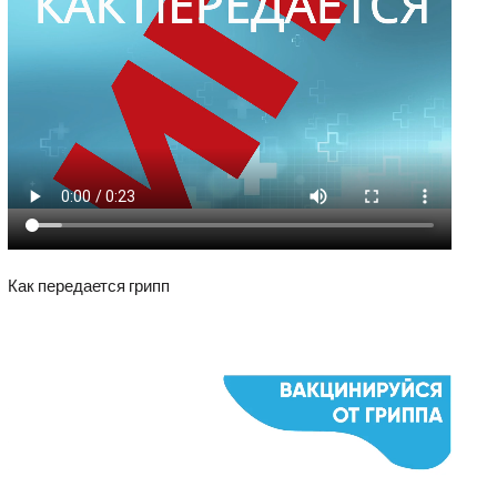
Как передается грипп