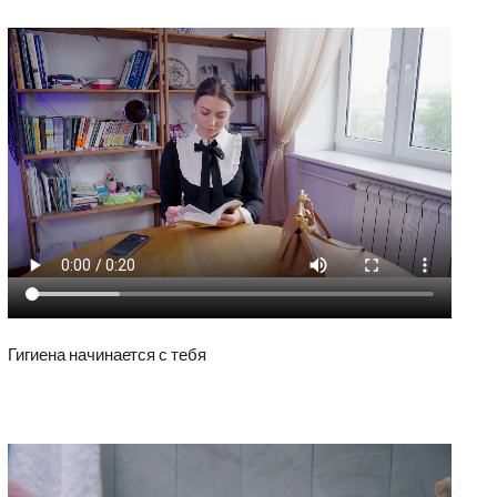
Гигиена начинается с тебя