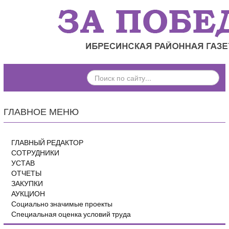
ПОИСК
ПО
САЙТУ...
ГЛАВНОЕ МЕНЮ
ГЛАВНЫЙ РЕДАКТОР
СОТРУДНИКИ
УСТАВ
ОТЧЕТЫ
ЗАКУПКИ
АУКЦИОН
Социально значимые проекты
Специальная оценка условий труда