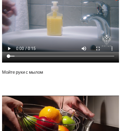
Мойте руки с мылом