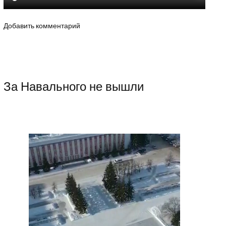
Добавить комментарий
За Навального не вышли