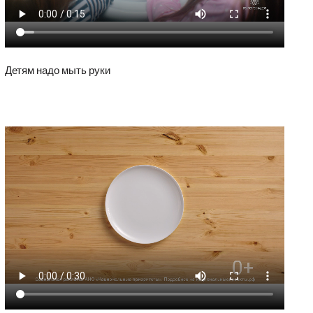
Детям надо мыть руки