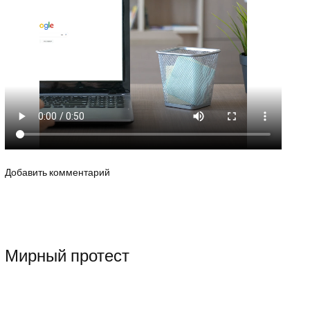
Добавить комментарий
Мирный протест