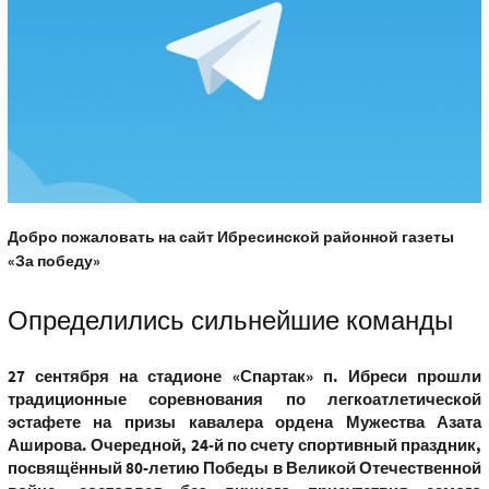
Добро пожаловать на сайт Ибресинской районной газеты
«За победу»
Определились сильнейшие команды
27 сентября на стадионе «Спартак» п. Ибреси прошли
традиционные соревнования по легкоатлетической
эстафете на призы кавалера ордена Мужества Азата
Аширова. Очередной, 24-й по счету спортивный праздник,
посвящённый 80-летию Победы в Великой Отечественной