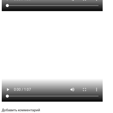
Добавить комментарий