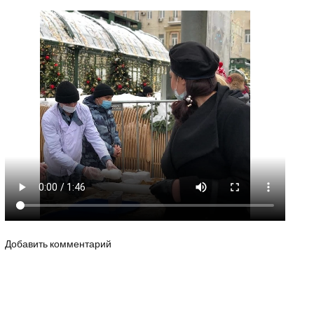
Добавить комментарий