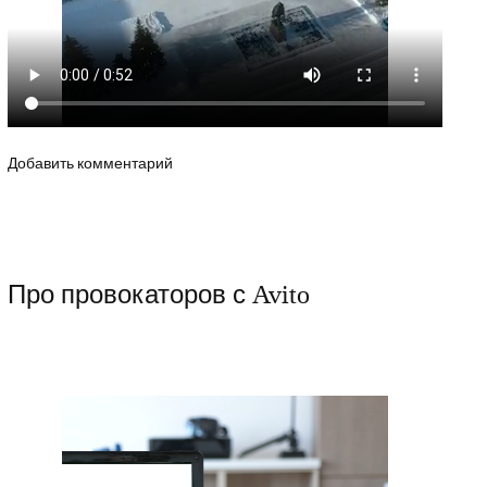
Добавить комментарий
Про провокаторов с Avito