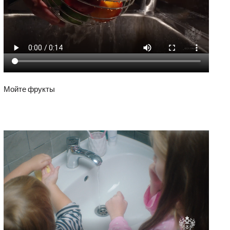
Мойте фрукты