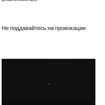
Добавить комментарий
Не поддавайтесь на провокации