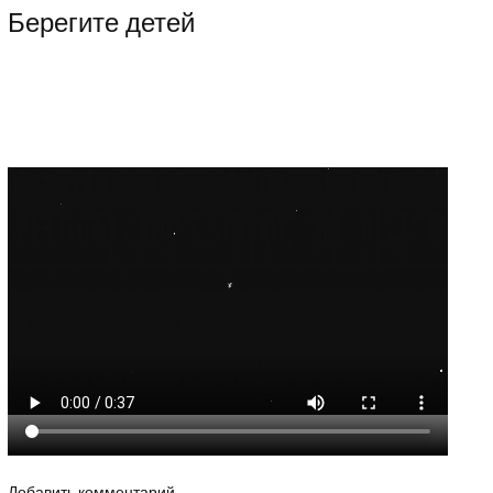
Берегите детей