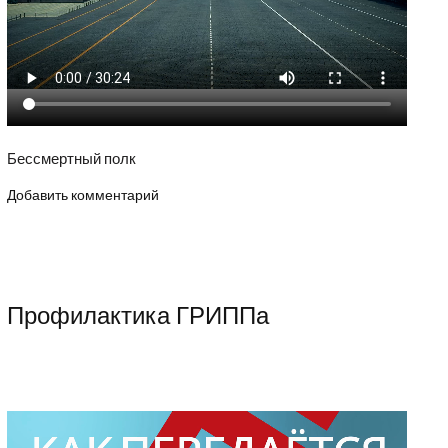
Бессмертный полк
Добавить комментарий
Профилактика ГРИППа