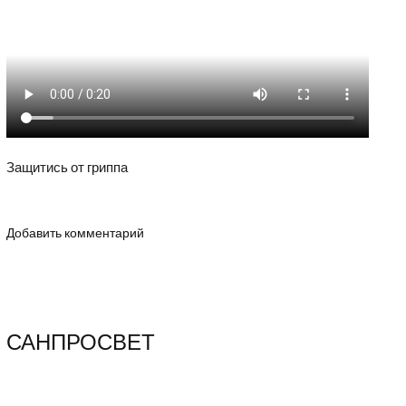
Защитись от гриппа
Добавить комментарий
САНПРОСВЕТ