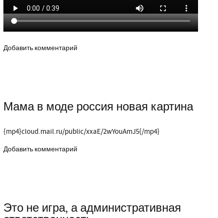
Добавить комментарий
Мама в моде россия новая картина
{mp4}
cloud.mail.ru/public/xxaE/2wYouAmJ5
{/mp4}
Добавить комментарий
Это не игра, а административная