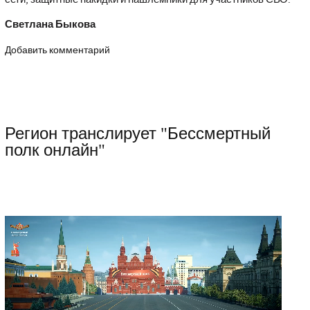
Светлана Быкова
Добавить комментарий
Регион транслирует "Бессмертный
полк онлайн"