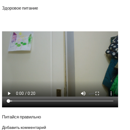
Здоровое питание
Питайся правильно
Добавить комментарий