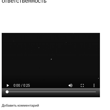
ответственность
Добавить комментарий