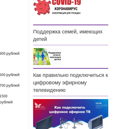
Поддержка семей, имеющих
детей
900 рублей
600 рублей
Как правильно подключиться к
цифровому эфирному
700 рублей
телевидению
1500
рублей