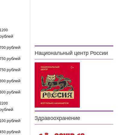
1200
рублей
700 рублей
Национальный центр России
750 рублей
750 рублей
800 рублей
800 рублей
2200
рублей
Здравоохранение
100 рублей
450 рублей