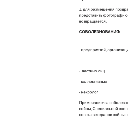
1. для размещения позд
представить фотографию, 
возвращается;
СОБОЛЕЗНОВАНИЯ:
- предприятий, организац
- частных лиц
- коллективные
- некролог
Примечание: за соболезн
войны, Специальной воен
совета ветеранов войны п