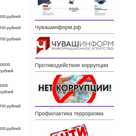
600 рублей
Чувашинформ.рф
700 рублей
700 рублей
18000
Противодействие коррупции
рублей
1600
рублей
700 рублей
Профилактика терроризма
500 рублей