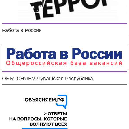
Работа в России
ОБЪЯСНЯЕМ.Чувашская Республика