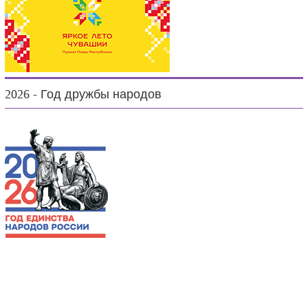
2026 - Год дружбы народов