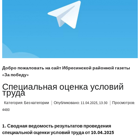
Добро пожаловать на сайт Ибресинской районной газеты
«За победу»
Специальная оценка условий
труда
Категория:
Без категории
Опубликовано: 11.04.2025, 13:30
Просмотров:
4480
1.
Сводная ведомость результатов проведения
специальной оценки условий труда от 10.04.2025