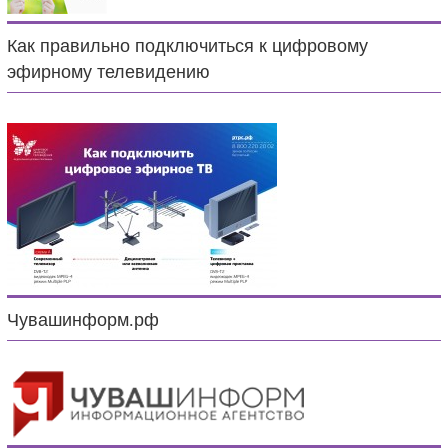
Как правильно подключиться к цифровому
эфирному телевидению
Чувашинформ.рф