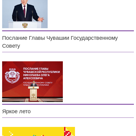
Послание Главы Чувашии Государственному
Совету
Яркое лето