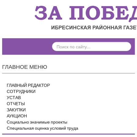
ПОИСК
ПО
САЙТУ...
ГЛАВНОЕ МЕНЮ
ГЛАВНЫЙ РЕДАКТОР
СОТРУДНИКИ
УСТАВ
ОТЧЕТЫ
ЗАКУПКИ
АУКЦИОН
Социально значимые проекты
Специальная оценка условий труда