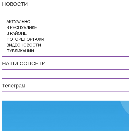
НОВОСТИ
АКТУАЛЬНО
В РЕСПУБЛИКЕ
В РАЙОНЕ
ФОТОРЕПОРТАЖИ
ВИДЕОНОВОСТИ
ПУБЛИКАЦИИ
НАШИ СОЦСЕТИ
Телеграм