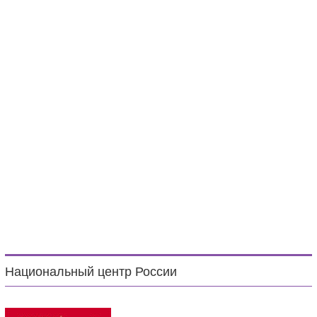
Национальный центр России