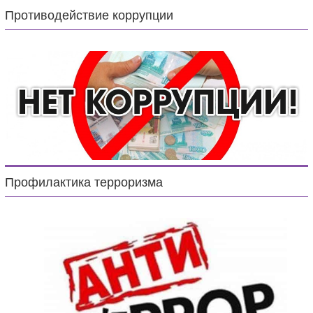
Противодействие коррупции
Профилактика терроризма