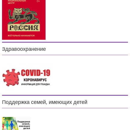
Здравоохранение
Поддержка семей, имеющих детей