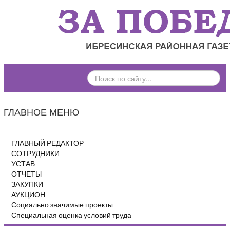
ПОИСК
ПО
САЙТУ...
ГЛАВНОЕ МЕНЮ
ГЛАВНЫЙ РЕДАКТОР
СОТРУДНИКИ
УСТАВ
ОТЧЕТЫ
ЗАКУПКИ
АУКЦИОН
Социально значимые проекты
Специальная оценка условий труда