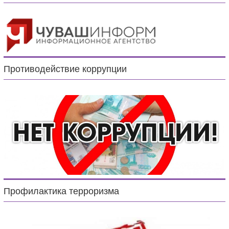
Противодействие коррупции
Профилактика терроризма