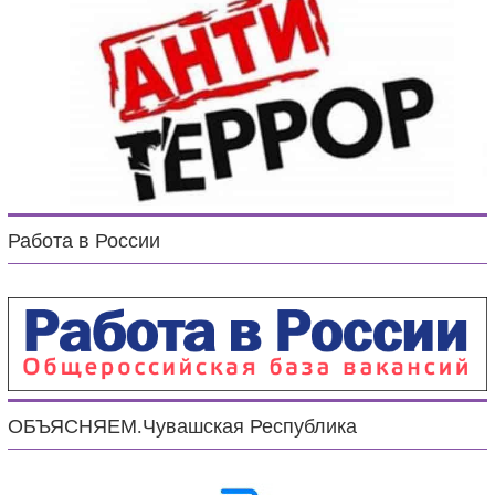
Работа в России
ОБЪЯСНЯЕМ.Чувашская Республика