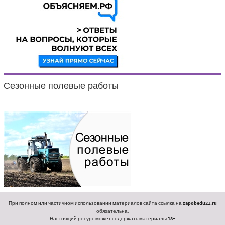
Сезонные полевые работы
При полном или частичном использовании материалов сайта ссылка на
zapobedu21.ru
обязательна.
Настоящий ресурс может содержать материалы
18+