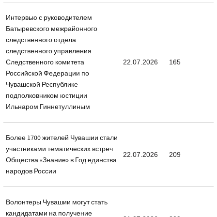
Интервью с руководителем
Батыревского межрайонного
следственного отдела
следственного управления
Следственного комитета
22.07.2026
165
Российской Федерации по
Чувашской Республике
подполковником юстиции
Ильнаром Гиннетуллиным
Более 1700 жителей Чувашии стали
участниками тематических встреч
22.07.2026
209
Общества «Знание» в Год единства
народов России
Волонтеры Чувашии могут стать
кандидатами на получение