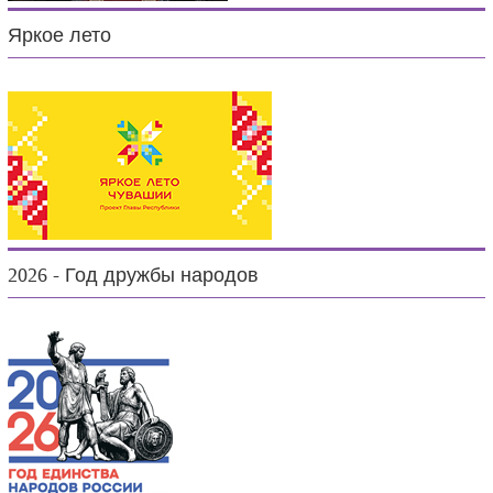
Яркое лето
2026 - Год дружбы народов