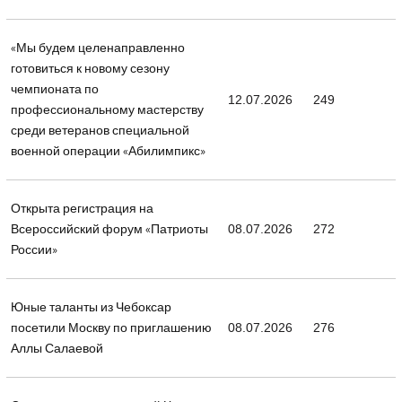
«Мы будем целенаправленно
готовиться к новому сезону
чемпионата по
12.07.2026
249
профессиональному мастерству
среди ветеранов специальной
военной операции «Абилимпикс»
Открыта регистрация на
Всероссийский форум «Патриоты
08.07.2026
272
России»
Юные таланты из Чебоксар
посетили Москву по приглашению
08.07.2026
276
Аллы Салаевой