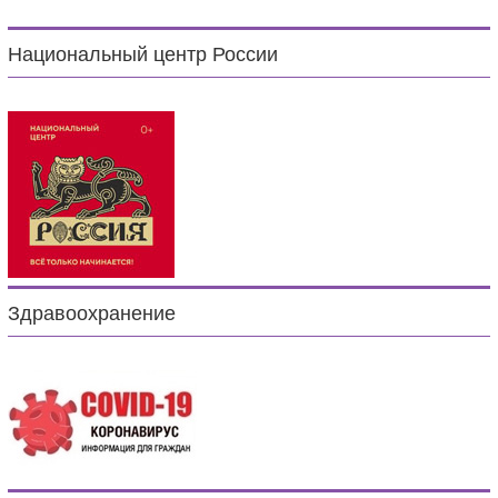
Национальный центр России
Здравоохранение