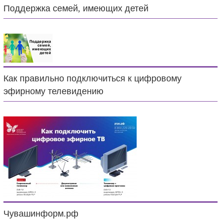
Поддержка семей, имеющих детей
Как правильно подключиться к цифровому
эфирному телевидению
Чувашинформ.рф