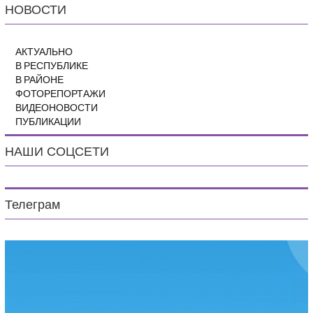
НОВОСТИ
АКТУАЛЬНО
В РЕСПУБЛИКЕ
В РАЙОНЕ
ФОТОРЕПОРТАЖИ
ВИДЕОНОВОСТИ
ПУБЛИКАЦИИ
НАШИ СОЦСЕТИ
Телеграм