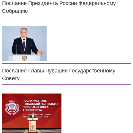
Послание Президента России Федеральному
Собранию
Послание Главы Чувашии Государственному
Совету