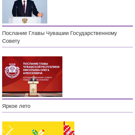
Послание Главы Чувашии Государственному
Совету
Яркое лето