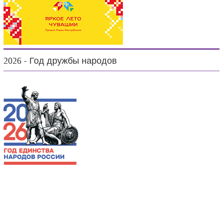
2026 - Год дружбы народов