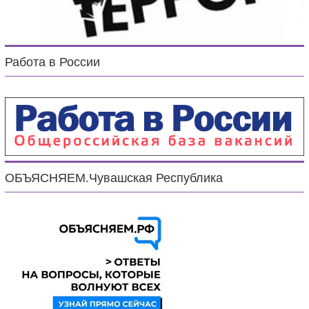
Работа в России
ОБЪЯСНЯЕМ.Чувашская Республика