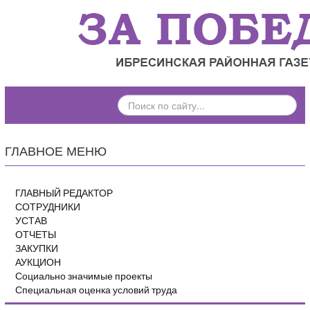
ПОИСК
ПО
САЙТУ...
ГЛАВНОЕ МЕНЮ
ГЛАВНЫЙ РЕДАКТОР
СОТРУДНИКИ
УСТАВ
ОТЧЕТЫ
ЗАКУПКИ
АУКЦИОН
Социально значимые проекты
Специальная оценка условий труда