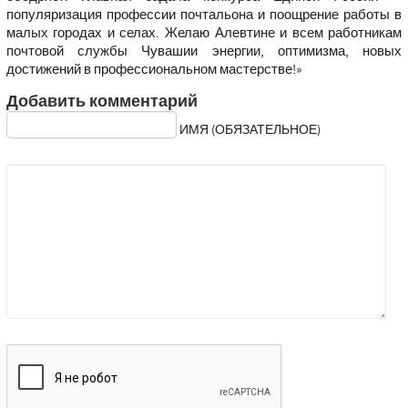
популяризация профессии почтальона и поощрение работы в
малых городах и селах. Желаю Алевтине и всем работникам
почтовой службы Чувашии энергии, оптимизма, новых
достижений в профессиональном мастерстве!»
Добавить комментарий
ИМЯ (ОБЯЗАТЕЛЬНОЕ)