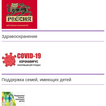
Здравоохранение
Поддержка семей, имеющих детей