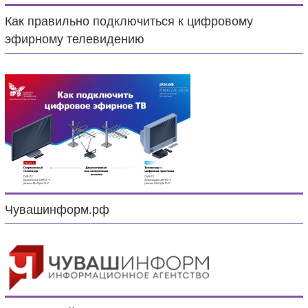
Как правильно подключиться к цифровому
эфирному телевидению
Чувашинформ.рф