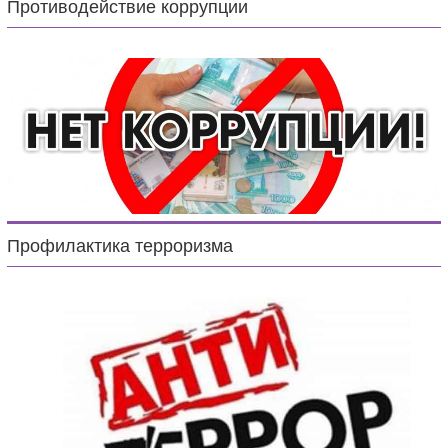
Противодействие коррупции
Профилактика терроризма