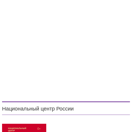
Национальный центр России