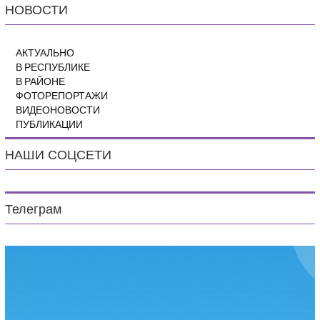
НОВОСТИ
АКТУАЛЬНО
В РЕСПУБЛИКЕ
В РАЙОНЕ
ФОТОРЕПОРТАЖИ
ВИДЕОНОВОСТИ
ПУБЛИКАЦИИ
НАШИ СОЦСЕТИ
Телеграм