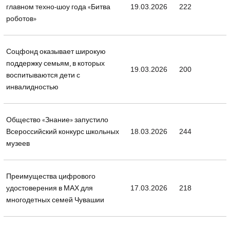
главном техно-шоу года «Битва
19.03.2026
222
роботов»
Соцфонд оказывает широкую
поддержку семьям, в которых
19.03.2026
200
воспитываются дети с
инвалидностью
Общество «Знание» запустило
Всероссийский конкурс школьных
18.03.2026
244
музеев
Преимущества цифрового
удостоверения в МАХ для
17.03.2026
218
многодетных семей Чувашии