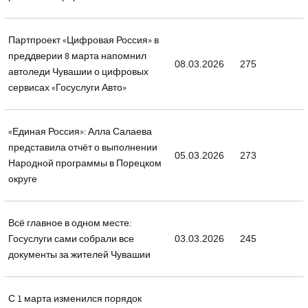
Партпроект «Цифровая Россия» в
преддверии 8 марта напомнил
08.03.2026
275
автоледи Чувашии о цифровых
сервисах «Госуслуги Авто»
«Единая Россия»: Алла Салаева
представила отчёт о выполнении
05.03.2026
273
Народной программы в Порецком
округе
Всё главное в одном месте:
Госуслуги сами собрали все
03.03.2026
245
документы за жителей Чувашии
С 1 марта изменился порядок