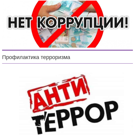
Профилактика терроризма