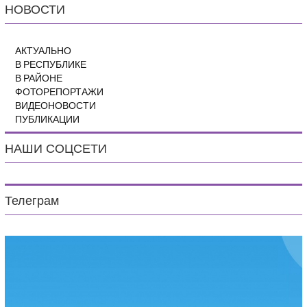
НОВОСТИ
АКТУАЛЬНО
В РЕСПУБЛИКЕ
В РАЙОНЕ
ФОТОРЕПОРТАЖИ
ВИДЕОНОВОСТИ
ПУБЛИКАЦИИ
НАШИ СОЦСЕТИ
Телеграм