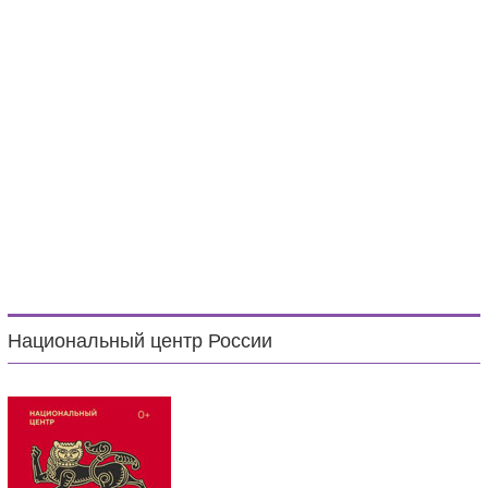
Национальный центр России