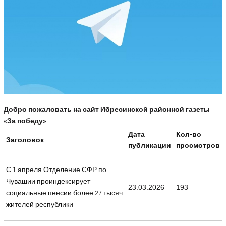
Добро пожаловать на сайт Ибресинской районной газеты
«За победу»
Дата
Кол-во
Заголовок
публикации
просмотров
С 1 апреля Отделение СФР по
Чувашии проиндексирует
23.03.2026
193
социальные пенсии более 27 тысяч
жителей республики