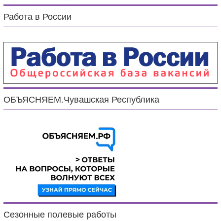
Работа в России
ОБЪЯСНЯЕМ.Чувашская Республика
Сезонные полевые работы