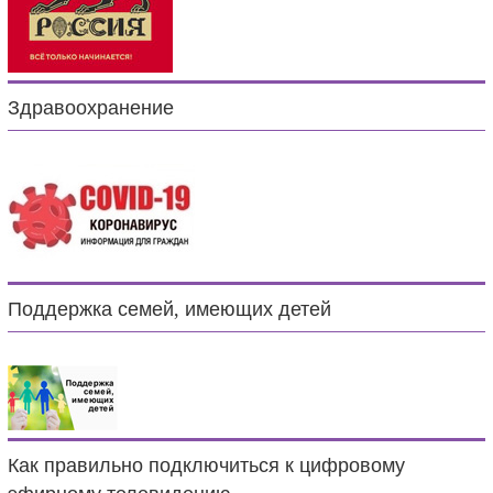
Здравоохранение
Поддержка семей, имеющих детей
Как правильно подключиться к цифровому