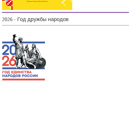
2026 - Год дружбы народов