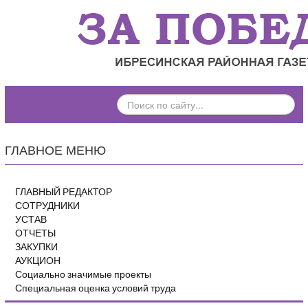
ПОИСК
ПО
САЙТУ...
ГЛАВНОЕ МЕНЮ
ГЛАВНЫЙ РЕДАКТОР
СОТРУДНИКИ
УСТАВ
ОТЧЕТЫ
ЗАКУПКИ
АУКЦИОН
Социально значимые проекты
Специальная оценка условий труда