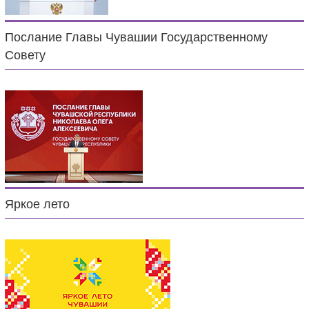
Послание Главы Чувашии Государственному
Совету
Яркое лето