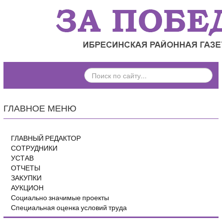
ПОИСК
ПО
САЙТУ...
ГЛАВНОЕ МЕНЮ
ГЛАВНЫЙ РЕДАКТОР
СОТРУДНИКИ
УСТАВ
ОТЧЕТЫ
ЗАКУПКИ
АУКЦИОН
Социально значимые проекты
Специальная оценка условий труда