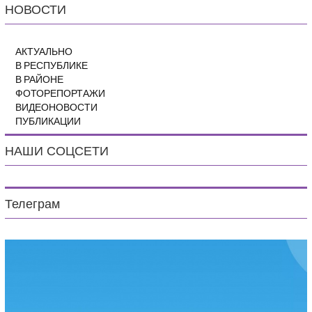
НОВОСТИ
АКТУАЛЬНО
В РЕСПУБЛИКЕ
В РАЙОНЕ
ФОТОРЕПОРТАЖИ
ВИДЕОНОВОСТИ
ПУБЛИКАЦИИ
НАШИ СОЦСЕТИ
Телеграм