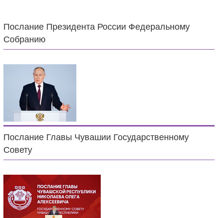
Послание Президента России Федеральному
Собранию
Послание Главы Чувашии Государственному
Совету