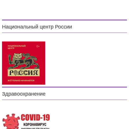
Национальный центр России
Здравоохранение