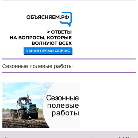
Сезонные полевые работы