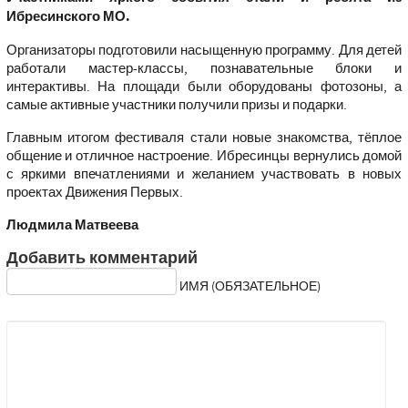
Ибресинского МО.
Организаторы подготовили насыщенную программу. Для детей
работали мастер-классы, познавательные блоки и
интерактивы. На площади были оборудованы фотозоны, а
самые активные участники получили призы и подарки.
Главным итогом фестиваля стали новые знакомства, тёплое
общение и отличное настроение. Ибресинцы вернулись домой
с яркими впечатлениями и желанием участвовать в новых
проектах Движения Первых.
Людмила Матвеева
Добавить комментарий
ИМЯ (ОБЯЗАТЕЛЬНОЕ)