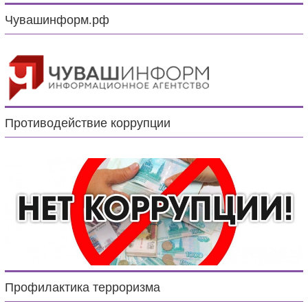
Чувашинформ.рф
Противодействие коррупции
Профилактика терроризма