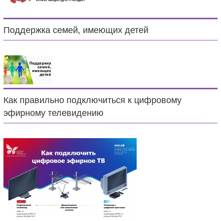
Поддержка семей, имеющих детей
Как правильно подключиться к цифровому
эфирному телевидению