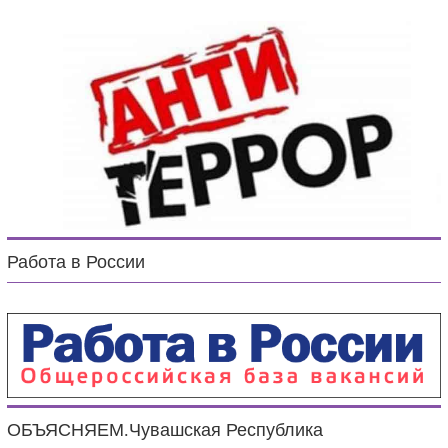
Работа в России
ОБЪЯСНЯЕМ.Чувашская Республика