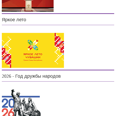
Яркое лето
2026 - Год дружбы народов