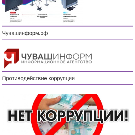
Чувашинформ.рф
Противодействие коррупции