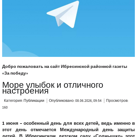
Добро пожаловать на сайт Ибресинской районной газеты
«За победу»
Море улыбок и отличного
настроения
Категория:
Публикации
Опубликовано: 08.06.2026, 09:54
Просмотров:
160
1 июня – особенный день для всех детей, ведь именно в
этот день отмечается Международный день защиты
детей. В Ибресинском детском саду «Солнышко» этот