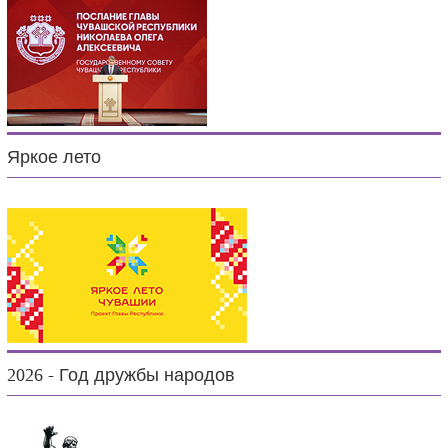
Яркое лето
2026 - Год дружбы народов