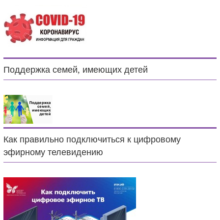
Поддержка семей, имеющих детей
Как правильно подключиться к цифровому
эфирному телевидению