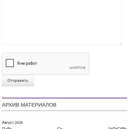
Отправить
АРХИВ МАТЕРИАЛОВ
Август
2026