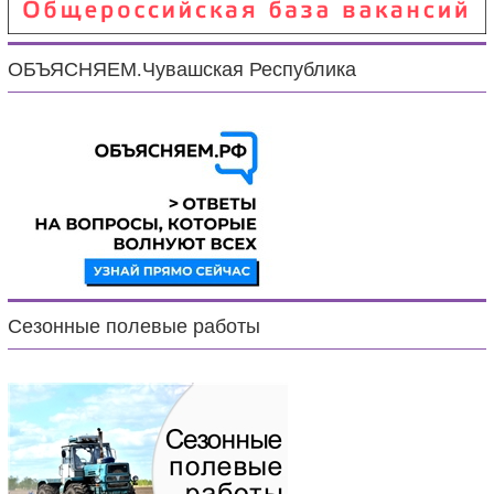
ОБЪЯСНЯЕМ.Чувашская Республика
Сезонные полевые работы