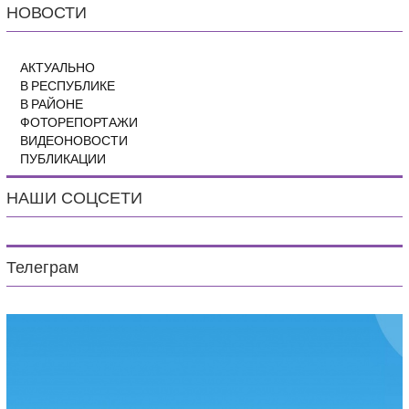
НОВОСТИ
АКТУАЛЬНО
В РЕСПУБЛИКЕ
В РАЙОНЕ
ФОТОРЕПОРТАЖИ
ВИДЕОНОВОСТИ
ПУБЛИКАЦИИ
НАШИ СОЦСЕТИ
Телеграм