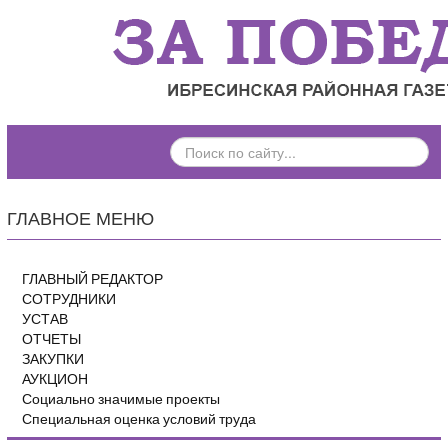
ПОИСК
ПО
САЙТУ...
ГЛАВНОЕ МЕНЮ
ГЛАВНЫЙ РЕДАКТОР
СОТРУДНИКИ
УСТАВ
ОТЧЕТЫ
ЗАКУПКИ
АУКЦИОН
Социально значимые проекты
Специальная оценка условий труда