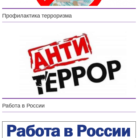
Профилактика терроризма
Работа в России