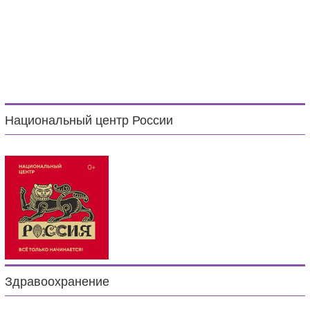
Национальный центр России
Здравоохранение