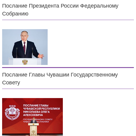
Послание Президента России Федеральному
Собранию
Послание Главы Чувашии Государственному
Совету