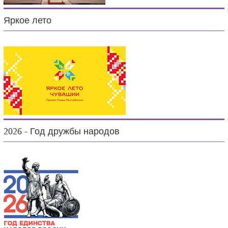
Яркое лето
2026 - Год дружбы народов