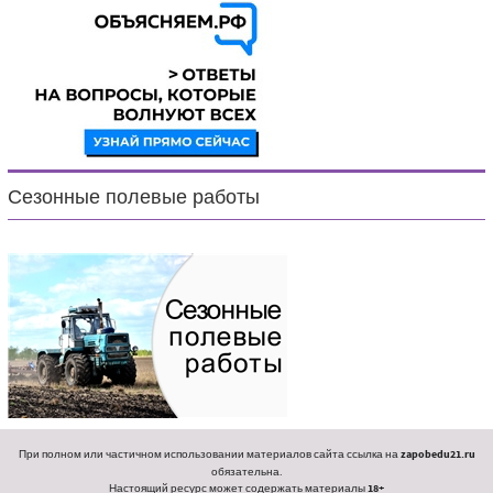
Сезонные полевые работы
При полном или частичном использовании материалов сайта ссылка на
zapobedu21.ru
обязательна.
Настоящий ресурс может содержать материалы
18+