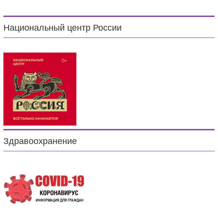
Национальный центр России
Здравоохранение