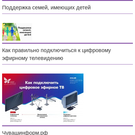
Поддержка семей, имеющих детей
Как правильно подключиться к цифровому
эфирному телевидению
Чувашинформ.рф