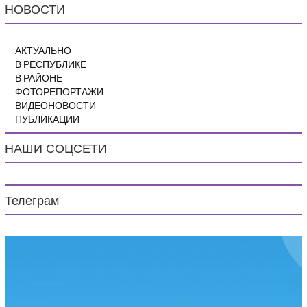
НОВОСТИ
АКТУАЛЬНО
В РЕСПУБЛИКЕ
В РАЙОНЕ
ФОТОРЕПОРТАЖИ
ВИДЕОНОВОСТИ
ПУБЛИКАЦИИ
НАШИ СОЦСЕТИ
Телеграм