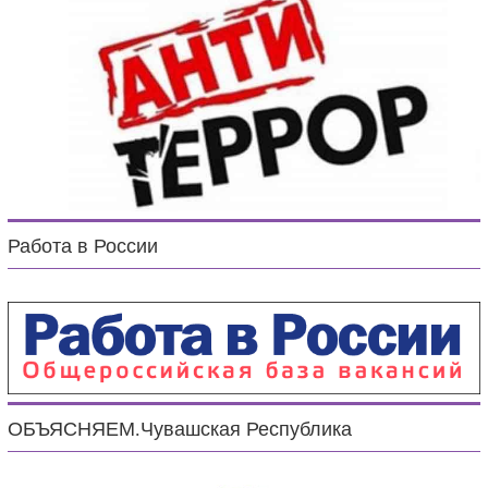
Работа в России
ОБЪЯСНЯЕМ.Чувашская Республика