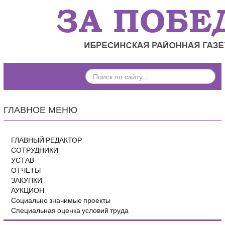
ПОИСК
ПО
САЙТУ...
ГЛАВНОЕ МЕНЮ
ГЛАВНЫЙ РЕДАКТОР
СОТРУДНИКИ
УСТАВ
ОТЧЕТЫ
ЗАКУПКИ
АУКЦИОН
Социально значимые проекты
Специальная оценка условий труда