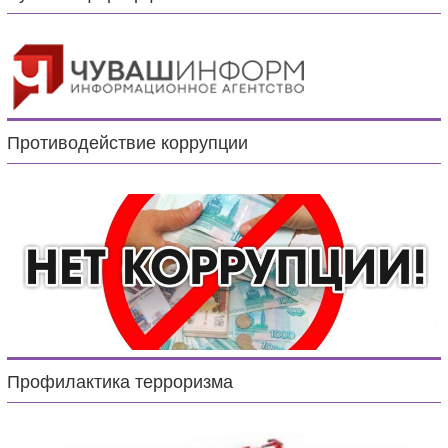
Противодействие коррупции
Профилактика терроризма