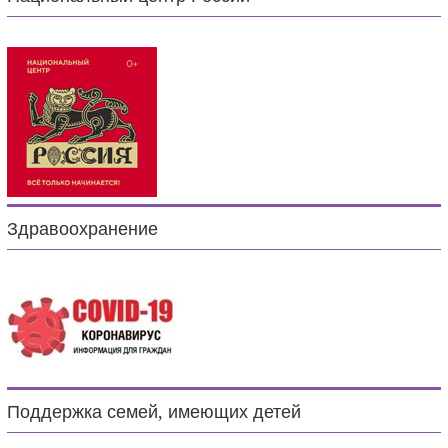
Здравоохранение
Поддержка семей, имеющих детей