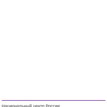
Национальный центр России