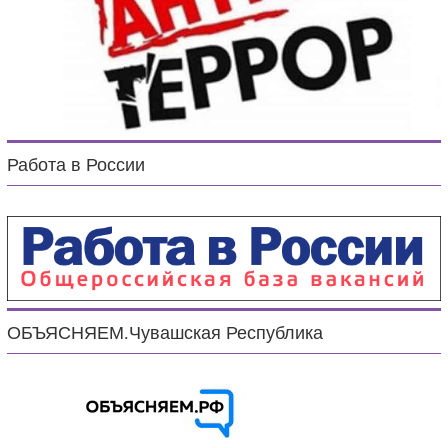
Работа в России
ОБЪЯСНЯЕМ.Чувашская Республика