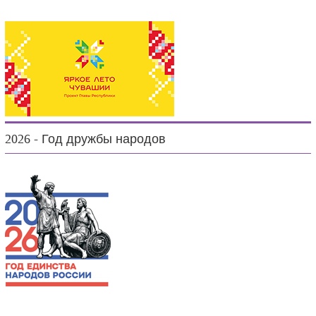
2026 - Год дружбы народов