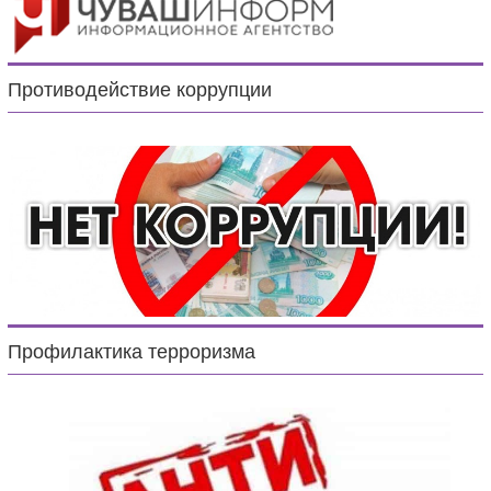
Противодействие коррупции
Профилактика терроризма