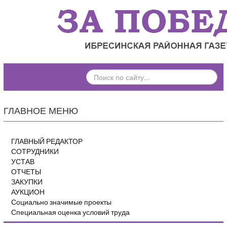
ПОИСК
ПО
САЙТУ...
ГЛАВНОЕ МЕНЮ
ГЛАВНЫЙ РЕДАКТОР
СОТРУДНИКИ
УСТАВ
ОТЧЕТЫ
ЗАКУПКИ
АУКЦИОН
Социально значимые проекты
Специальная оценка условий труда