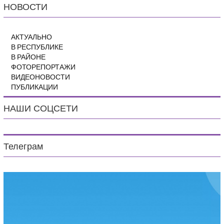
НОВОСТИ
АКТУАЛЬНО
В РЕСПУБЛИКЕ
В РАЙОНЕ
ФОТОРЕПОРТАЖИ
ВИДЕОНОВОСТИ
ПУБЛИКАЦИИ
НАШИ СОЦСЕТИ
Телеграм