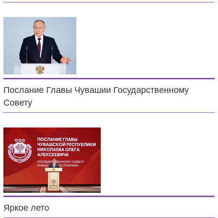
Послание Главы Чувашии Государственному
Совету
Яркое лето