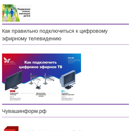
Как правильно подключиться к цифровому
эфирному телевидению
Чувашинформ.рф