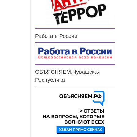
Работа в России
ОБЪЯСНЯЕМ.Чувашская
Республика