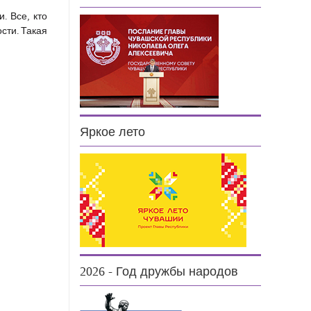
. Все, кто
сти. Такая
Яркое лето
2026 - Год дружбы народов