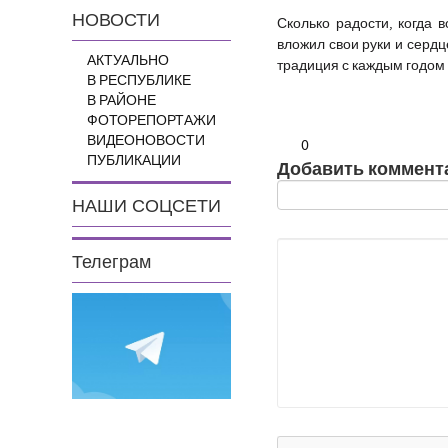
НОВОСТИ
Сколько радости, когда в
вложил свои руки и сердц
АКТУАЛЬНО
традиция с каждым годом 
В РЕСПУБЛИКЕ
В РАЙОНЕ
ФОТОРЕПОРТАЖИ
ВИДЕОНОВОСТИ
0
ПУБЛИКАЦИИ
Добавить коммент
НАШИ СОЦСЕТИ
Телеграм