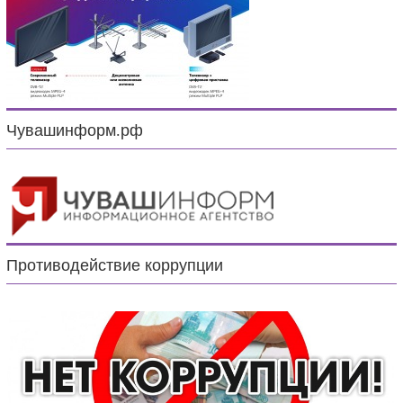
Чувашинформ.рф
Противодействие коррупции