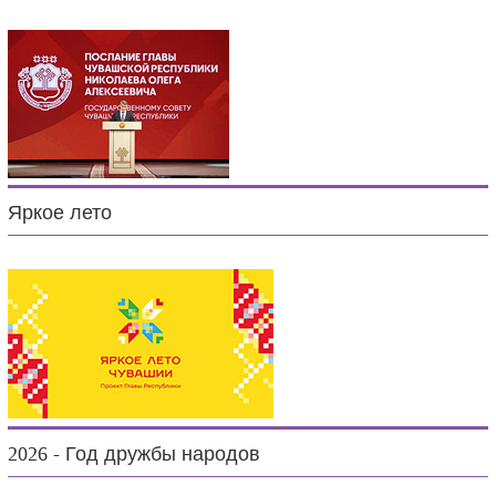
Яркое лето
2026 - Год дружбы народов