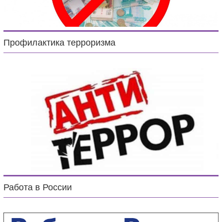
Профилактика терроризма
Работа в России