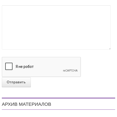
Отправить
АРХИВ МАТЕРИАЛОВ