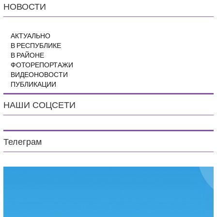
НОВОСТИ
АКТУАЛЬНО
В РЕСПУБЛИКЕ
В РАЙОНЕ
ФОТОРЕПОРТАЖИ
ВИДЕОНОВОСТИ
ПУБЛИКАЦИИ
НАШИ СОЦСЕТИ
Телеграм