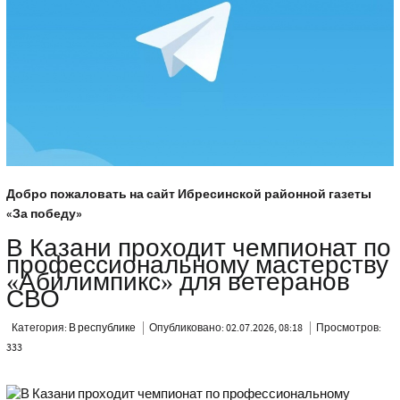
Добро пожаловать на сайт Ибресинской районной газеты
«За победу»
В Казани проходит чемпионат по
профессиональному мастерству
«Абилимпикс» для ветеранов
СВО
Категория:
В республике
Опубликовано: 02.07.2026, 08:18
Просмотров:
333