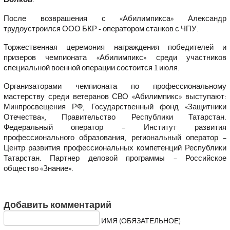
После возврашения с «Абилимпикса» Александр
трудоустроился ООО БКР - оператором станков с ЧПУ.
Торжественная церемония награждения победителей и
призеров чемпионата «Абилимпикс» среди участников
специальной военной операции состоится 1 июля.
Организаторами чемпионата по профессиональному
мастерству среди ветеранов СВО «Абилимпикс» выступают:
Минпросвещения РФ, Государственный фонд «Защитники
Отечества», Правительство Республики Татарстан.
Федеральный оператор – Институт развития
профессионального образования, региональный оператор –
Центр развития профессиональных компетенций Республики
Татарстан. Партнер деловой программы – Российское
общество «Знание».
Добавить комментарий
ИМЯ (ОБЯЗАТЕЛЬНОЕ)