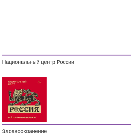
Национальный центр России
Здравоохранение