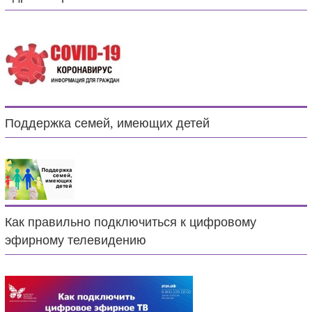
Поддержка семей, имеющих детей
Как правильно подключиться к цифровому
эфирному телевидению