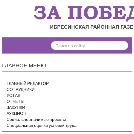
ПОИСК
ПО
САЙТУ...
ГЛАВНОЕ МЕНЮ
ГЛАВНЫЙ РЕДАКТОР
СОТРУДНИКИ
УСТАВ
ОТЧЕТЫ
ЗАКУПКИ
АУКЦИОН
Социально значимые проекты
Специальная оценка условий труда