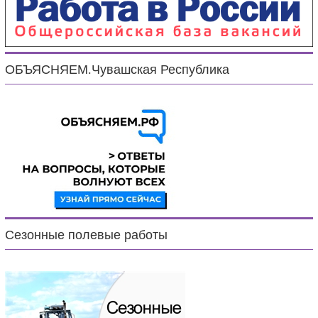
ОБЪЯСНЯЕМ.Чувашская Республика
Сезонные полевые работы