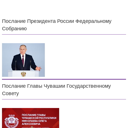
Послание Президента России Федеральному
Собранию
Послание Главы Чувашии Государственному
Совету