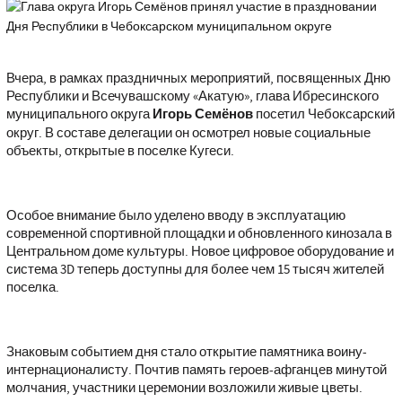
Вчера, в рамках праздничных мероприятий, посвященных Дню
Республики и Всечувашскому «Акатую», глава Ибресинского
муниципального округа
Игорь Семёнов
посетил Чебоксарский
округ. В составе делегации он осмотрел новые социальные
объекты, открытые в поселке Кугеси.
Особое внимание было уделено вводу в эксплуатацию
современной спортивной площадки и обновленного кинозала в
Центральном доме культуры. Новое цифровое оборудование и
система 3D теперь доступны для более чем 15 тысяч жителей
поселка.
Знаковым событием дня стало открытие памятника воину-
интернационалисту. Почтив память героев-афганцев минутой
молчания, участники церемонии возложили живые цветы.