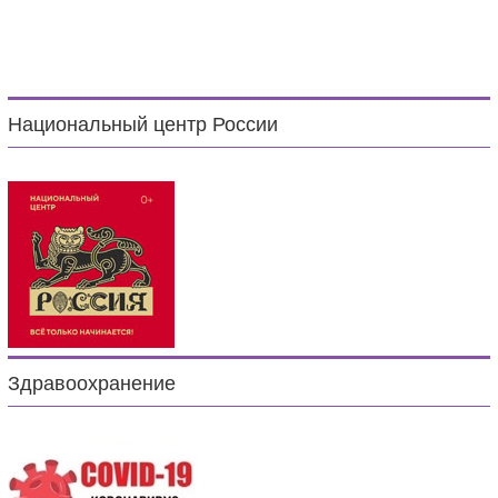
Национальный центр России
Здравоохранение