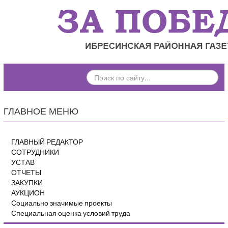
ПОИСК
ПО
САЙТУ...
ГЛАВНОЕ МЕНЮ
ГЛАВНЫЙ РЕДАКТОР
СОТРУДНИКИ
УСТАВ
ОТЧЕТЫ
ЗАКУПКИ
АУКЦИОН
Социально значимые проекты
Специальная оценка условий труда