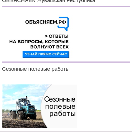
ОБЪЯСНЯЕМ.Чувашская Республика
Сезонные полевые работы