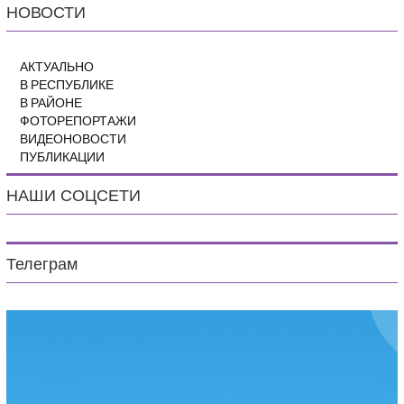
НОВОСТИ
АКТУАЛЬНО
В РЕСПУБЛИКЕ
В РАЙОНЕ
ФОТОРЕПОРТАЖИ
ВИДЕОНОВОСТИ
ПУБЛИКАЦИИ
НАШИ СОЦСЕТИ
Телеграм