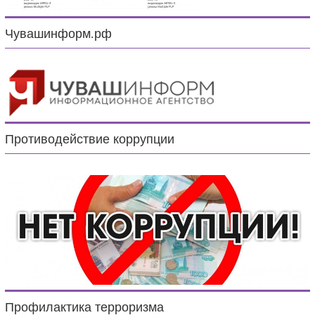
Чувашинформ.рф
Противодействие коррупции
Профилактика терроризма