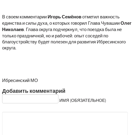
В своем комментарии
Игорь Семёнов
отметил важность
единства и силы духа, о которых говорил Глава Чувашии
Олег
Николаев
. Глава округа подчеркнул, что поездка была не
только праздничной, но и рабочей: опыт соседей по
благоустройству будет полезен для развития Ибресинского
округа.
Ибресинский МО
Добавить комментарий
ИМЯ (ОБЯЗАТЕЛЬНОЕ)