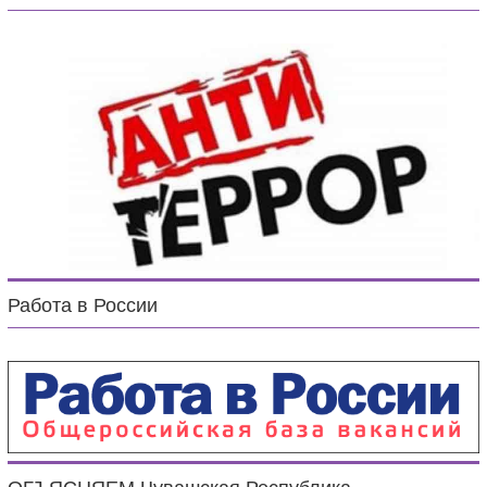
Работа в России