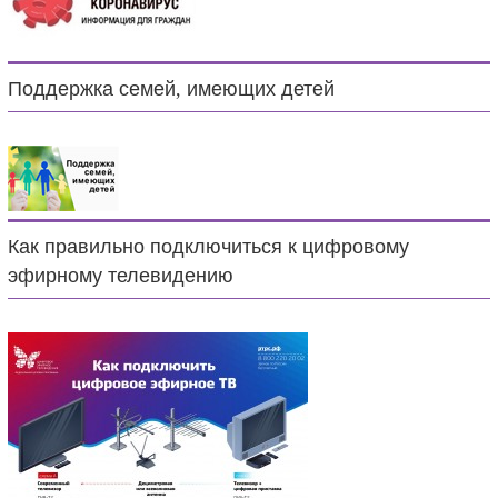
Поддержка семей, имеющих детей
Как правильно подключиться к цифровому
эфирному телевидению