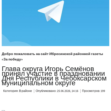
Добро пожаловать на сайт Ибресинской районной газеты
«За победу»
Глава округа Игорь Семёнов
принял участие в праздновании
Дня Республики в Чебоксарском
муниципальном округе
Категория:
В районе
Опубликовано: 25.06.2026, 14:16
Просмотров: 199