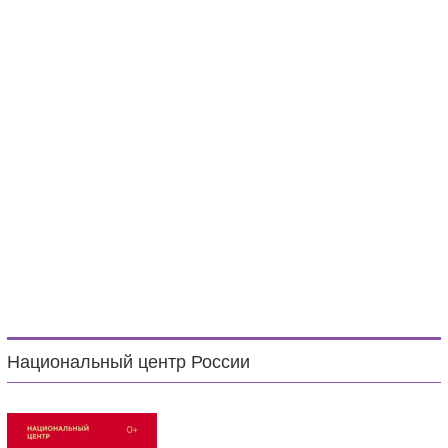
Национальный центр России