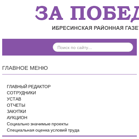
ПОИСК
ПО
САЙТУ...
ГЛАВНОЕ МЕНЮ
ГЛАВНЫЙ РЕДАКТОР
СОТРУДНИКИ
УСТАВ
ОТЧЕТЫ
ЗАКУПКИ
АУКЦИОН
Социально значимые проекты
Специальная оценка условий труда