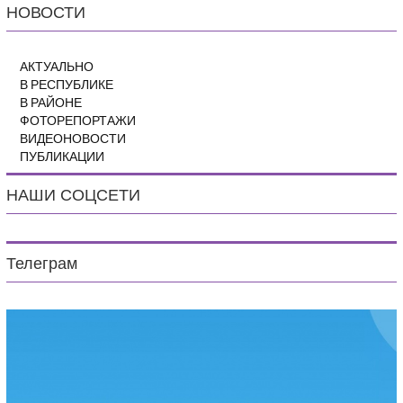
НОВОСТИ
АКТУАЛЬНО
В РЕСПУБЛИКЕ
В РАЙОНЕ
ФОТОРЕПОРТАЖИ
ВИДЕОНОВОСТИ
ПУБЛИКАЦИИ
НАШИ СОЦСЕТИ
Телеграм