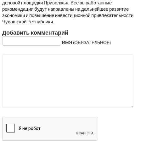
деловой площадки Приволжья. Все выработанные
рекомендации будут направлены на дальнейшее развитие
экономики и повышение инвестиционной привлекательности
Чувашской Республики.
Добавить комментарий
ИМЯ (ОБЯЗАТЕЛЬНОЕ)