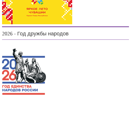
2026 - Год дружбы народов