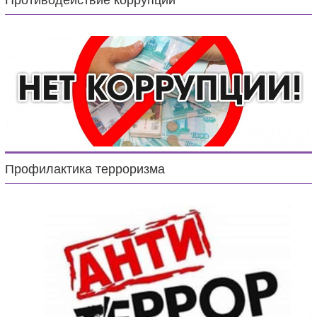
Противодействие коррупции
Профилактика терроризма