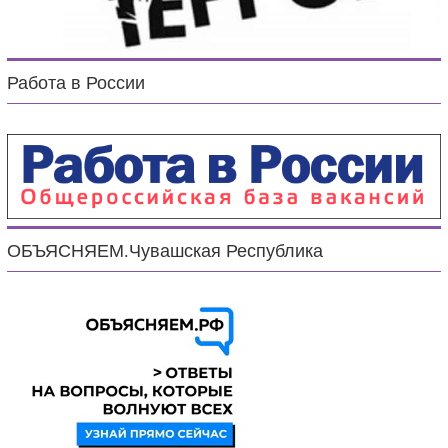
Работа в России
ОБЪЯСНЯЕМ.Чувашская Республика