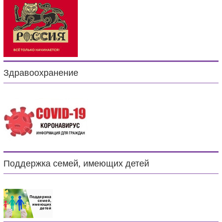
Здравоохранение
Поддержка семей, имеющих детей