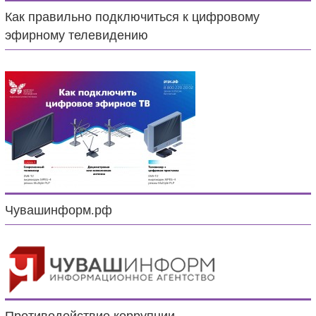
Как правильно подключиться к цифровому
эфирному телевидению
Чувашинформ.рф