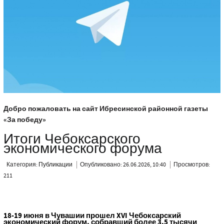
Добро пожаловать на сайт Ибресинской районной газеты
«За победу»
Итоги Чебоксарского
экономического форума
Категория:
Публикации
Опубликовано: 26.06.2026, 10:40
Просмотров:
211
18-19 июня в Чувашии прошел XVI Чебоксарский
экономический форум, собравший более 3,5 тысячи